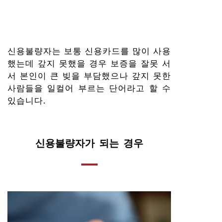
신용불량자는 보통 신용카드를 많이 사용
했는데 갚지 못했을 경우 보증을 잘못 서
서 본인이 큰 빚을 부담했으나 갚지 못한
사람들을 일컬어 부르는 단어라고 할 수
있습니다.
신용불량자가 되는 경우