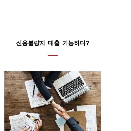
신용불량자 대출 가능하다?