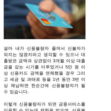
설마 내가 신용불량자 줄여서 신불자가
되지는 않겠지라고 생각할 수 있으나 대
출받은 금액과 상관없이 3개월 이상 대출
금을 갚는 시기를 미루었거나 5만 원 이
상 신용카드 금액을 연체했을 경우 그리
고 세금 및 과태료 등을 1년 동안 3번 이
상 체납하면 한순간에 신용불량자가 될
수 있습니다.
이렇게 신용불량자가 되면 금융서비스를
이용할 수 있는데 제한을 받으며, 신용불