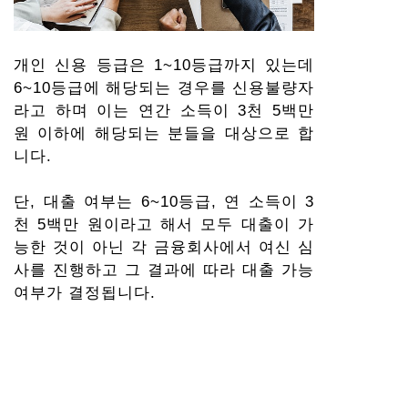
개인 신용 등급은 1~10등급까지 있는데
6~10등급에 해당되는 경우를 신용불량자
라고 하며 이는 연간 소득이 3천 5백만
원 이하에 해당되는 분들을 대상으로 합
니다.
단, 대출 여부는 6~10등급, 연 소득이 3
천 5백만 원이라고 해서 모두 대출이 가
능한 것이 아닌 각 금융회사에서 여신 심
사를 진행하고 그 결과에 따라 대출 가능
여부가 결정됩니다.