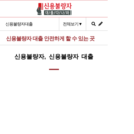
신용불량자대출
전체보기▼
신용불량자 대출 안전하게 할 수 있는 곳
신용불량자, 신용불량자 대출