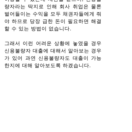
량자라는 딱지로 인해 회사 취업은 물론
벌어들이는 수익을 모두 채권자들에게 줘
야 하므로 당장 급한 돈이 필요하면 해결
할 수 있는 방법이 없습니다.
그래서 이런 어려운 상황에 놓였을 경우
신용불량자 대출에 대해서 알아보는 경우
가 있어 과연 신용불량자도 대출이 가능
한지에 대해 알아보도록 하겠습니다.