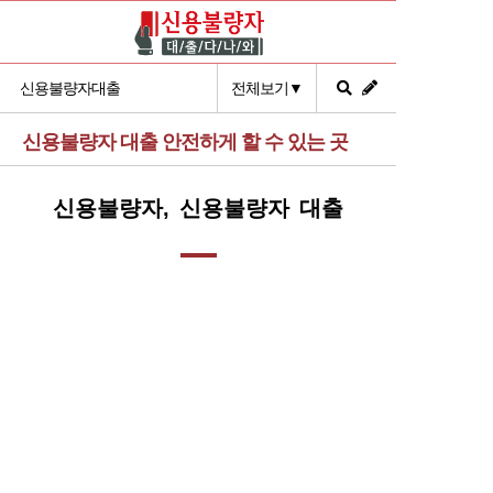
신용불량자대출
전체보기▼
신용불량자 대출 안전하게 할 수 있는 곳
신용불량자, 신용불량자 대출