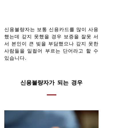
신용불량자는 보통 신용카드를 많이 사용
했는데 갚지 못했을 경우 보증을 잘못 서
서 본인이 큰 빚을 부담했으나 갚지 못한
사람들을 일컬어 부르는 단어라고 할 수
있습니다.
신용불량자가 되는 경우