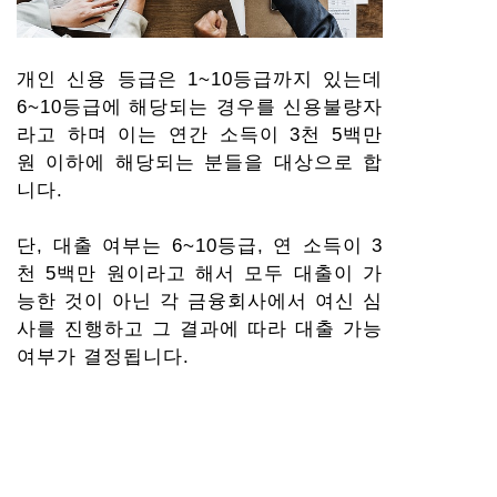
개인 신용 등급은 1~10등급까지 있는데
6~10등급에 해당되는 경우를 신용불량자
라고 하며 이는 연간 소득이 3천 5백만
원 이하에 해당되는 분들을 대상으로 합
니다.
단, 대출 여부는 6~10등급, 연 소득이 3
천 5백만 원이라고 해서 모두 대출이 가
능한 것이 아닌 각 금융회사에서 여신 심
사를 진행하고 그 결과에 따라 대출 가능
여부가 결정됩니다.