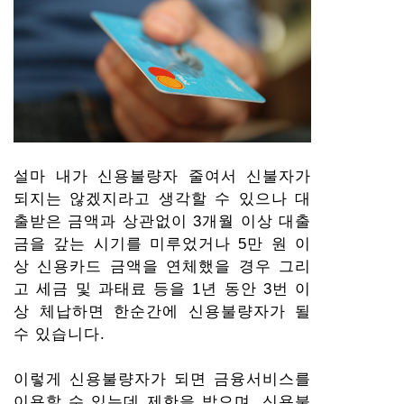
설마 내가 신용불량자 줄여서 신불자가
되지는 않겠지라고 생각할 수 있으나 대
출받은 금액과 상관없이 3개월 이상 대출
금을 갚는 시기를 미루었거나 5만 원 이
상 신용카드 금액을 연체했을 경우 그리
고 세금 및 과태료 등을 1년 동안 3번 이
상 체납하면 한순간에 신용불량자가 될
수 있습니다.
이렇게 신용불량자가 되면 금융서비스를
이용할 수 있는데 제한을 받으며, 신용불