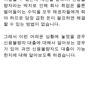
량자라는 딱지로 인해 회사 취업은 물론
벌어들이는 수익을 모두 채권자들에게 줘
야 하므로 당장 급한 돈이 필요하면 해결
할 수 있는 방법이 없습니다.
그래서 이런 어려운 상황에 놓였을 경우
신용불량자 대출에 대해서 알아보는 경우
가 있어 과연 신용불량자도 대출이 가능
한지에 대해 알아보도록 하겠습니다.