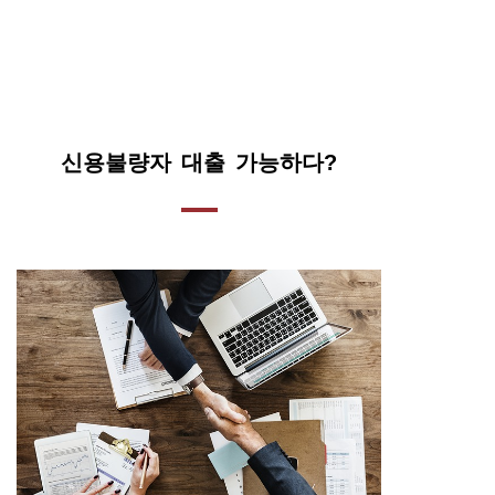
신용불량자 대출 가능하다?