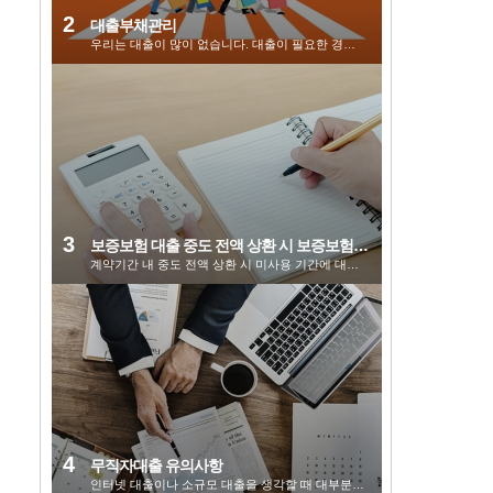
대출부채관리
우리는 대출이 많이 없습니다. 대출이 필요한 경우 장기적인 관점에서 금융 기관을 선택하고 철저한 상환 계...
보증보험 대출 중도 전액 상환 시 보증보험료 환급은 어떻게 되나요?
계약기간 내 중도 전액 상환 시 미사용 기간에 대한 보증보험료는 환급처리가 되며 별도 환급 신청 절차 없...
무직자대출 유의사항
인터넷 대출이나 소규모 대출을 생각할 때 대부분의 사람은 대출 심사에 합격하고 많은 사람은 소규모 대출...