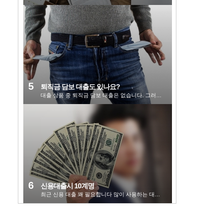
퇴직금 담보 대출도 있나요?
대출 상품 중 퇴직금 담보 대출은 없습니다. 그러나 저희 대출 신청 시 필요서류로 고객님의 평균 급여 및 ...
신용대출시 10계명
최근 신용 대출 꽤 필요합니다 많이 사용하는 대출 상품입니다. 최근 국가 경제가 어려워지고 있습니다 부...