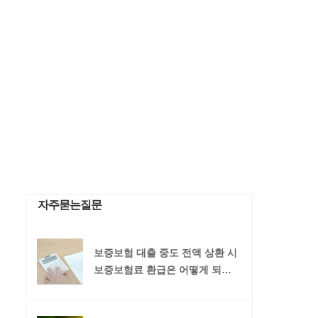
자주묻는질문
보증보험 대출 중도 전액 상환 시
보증보험료 환급은 어떻게 되나
요?