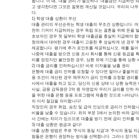
됩니다. 이 때, '대출 관리'가 필요하다. 대출금만 지급하
고 생각한다면 그것은 잘못된 계산일 것입니다. 우리의 나무
다.
1) 학생 대출 상환이 우선
대출 관리의 우선순위는 학생 대출의 무조건 상환입니다. 여전
천히 기꺼이 지급하려는 경우 독립 또는 결혼을 위해 돈을 
초보자인 경우 첫 달부터 학생 대출금을 충실히 지급해야 합
청의에서 대여한 경우 대출이 고용한 후 성실하게 낸 경우 '
제공합니다. 평가에 추가 포인트를 제공하십시오. 예를 들어 연
나중에 대출을 받으면 신용 조사 회사를 통해 신용 등급을 
리를 얻었지만 불안정한 경우, 상환 유예 기간을 통해 상환 
2) 대출 금리를 인하하십시오! 바로 이자율을 낮출 권리
은행에 대출 금리 인하를 요청할 수 있다면 얼마나 좋을까요
용 조건이 개선된 경우 채무자가 금리 인하를 요청할 권리를 
사에서 대출을 하고 있고, 당신의 신용 상태 나 상환 능력은
사실, 금융 감독원은 1억 원 자영업자 우리가 금리를 인하 자
을 위한 대출 은행 응용 프로그램에 제출한 것으로 나타났다. 4.5
의 이자 절감을 의미합니다!
직장인의 경우 취업, 승진 및 급여 인상으로 금리가 인하됩니
비율을 낮출 수 있습니다. 위의 부문 1에서 논의한 바와 같이
사 간에는 차이가 있으므로 대출을 받기 전에 금리 인하를 
3) 대출 상환은 원금과 같다!
대출 상환 방법은 주로 '주식의 동일 지급'과 '주식의 동일 
람들은 은행이 권장하는 방식을 선택합니다. 그러나 장기적 