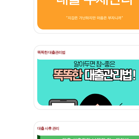
똑똑한 대출관리법
대출 사후 관리