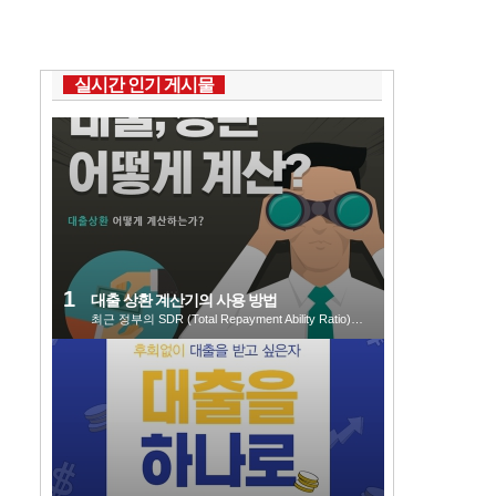
실시간 인기 게시물
대출 상환 계산기의 사용 방법
최근 정부의 SDR (Total Repayment Ability Ratio)의 도입으로 대출 심사가 강화되면서 대출 자격 심사가 ...