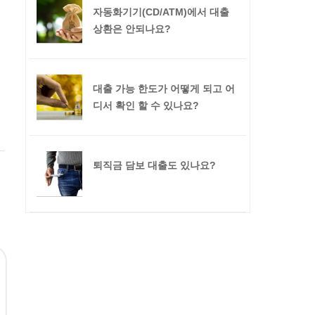
자동화기기(CD/ATM)에서 대출
상환은 안되나요?
대출 가능 한도가 어떻게 되고 어
디서 확인 할 수 있나요?
퇴직금 담보 대출도 있나요?