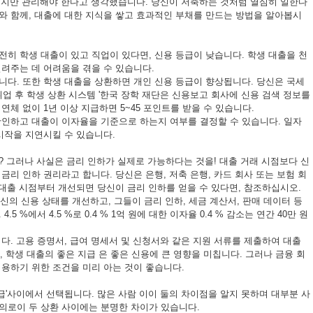
면 되지만 관리해야 한다고 생각했습니다. 당신이 저축하는 것처럼 열심히 일한다
와 함께, 대출에 대한 지식을 쌓고 효과적인 부채를 만드는 방법을 알아봅시
히 학생 대출이 있고 직업이 있다면, 신용 등급이 낮습니다. 학생 대출을 천
빌려주는 데 어려움을 겪을 수 있습니다.
니다. 또한 학생 대출을 상환하면 개인 신용 등급이 향상됩니다. 당신은 국세
취업 후 학생 상환 시스템 '한국 장학 재단은 신용보고 회사에 신용 검색 정보를
체 없이 1년 이상 지급하면 5~45 포인트를 받을 수 있습니다.
확인하고 대출이 이자율을 기준으로 하는지 여부를 결정할 수 있습니다. 일자
시작을 지연시킬 수 있습니다.
? 그러나 사실은 금리 인하가 실제로 가능하다는 것을! 대출 거래 시점보다 신
금리 인하 권리라고 합니다. 당신은 은행, 저축 은행, 카드 회사 또는 보험 회
 대출 시점부터 개선되면 당신이 금리 인하를 얻을 수 있다면, 참조하십시오.
신의 신용 상태를 개선하고, 그들이 금리 인하, 세금 계산서, 판매 데이터 등
 %에서 4.5 %로 0.4 % 1억 원에 대한 이자율 0.4 % 감소는 연간 40만 원
다. 고용 증명서, 급여 명세서 및 신청서와 같은 지원 서류를 제출하여 대출
, 학생 대출의 좋은 지급 은 좋은 신용에 큰 영향을 미칩니다. 그러나 금융 회
적용하기 위한 조건을 미리 아는 것이 좋습니다.
지급'사이에서 선택됩니다. 많은 사람 이이 둘의 차이점을 알지 못하며 대부분 사
의로이 두 상환 사이에는 분명한 차이가 있습니다.