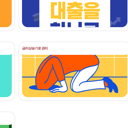
금리상승기로 관리