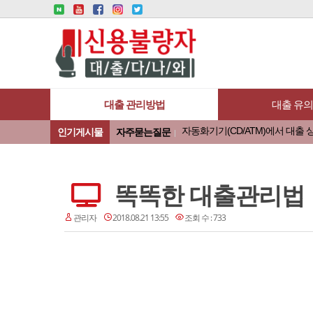
대출 관리방법
대출 유
자주묻는질문
인기게시물
자주묻는질문
자주묻는질문
퇴직금 담보 대출도 있나요?
자주묻는질문
대출 이자줄이기
최저금리로 대출이자 줄이기
똑똑한 대출관리법
대출 이자줄이기
원리금균등분할 상환방식 사
대출 이자줄이기
제1금융권 이자줄이기
대출 이자줄이기
금리인하요구권으로 대출이자
관리자
2018.08.21 13:55
조회 수 : 733
대출 이자줄이기
대출 이자줄이는 방법
자주묻는질문