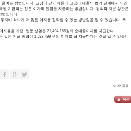
를 줄이는 방법입니다. 교장이 같기 때문에 고금리 대출의 초기 단계에서 약간
 매월 지급되는 같은 이자와 원금을 지급하는 방법입니다. 원칙적 자본 상환은
방법입니다.
투자비 회수가 더 많은 이자를 절약할 수 있는 방법임을 알 수 있습니다. 두
 이자율을 가정, 평등 상환은 21,494,166원의 총대출이자를 지급한다.
신은 같은 지급 방법이 1,327,499 원의 이자를 덜 지급한다는 것을 알 수 있습니
이 게시물을
목록